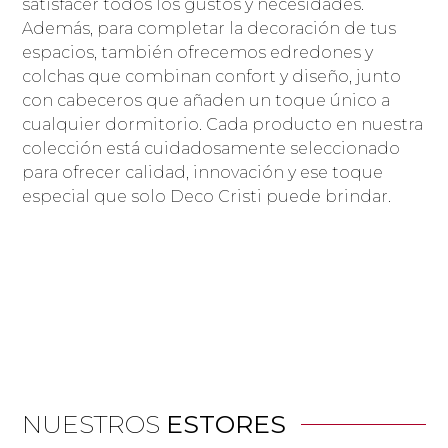
satisfacer todos los gustos y necesidades.
Además, para completar la decoración de tus
espacios, también ofrecemos edredones y
colchas que combinan confort y diseño, junto
con cabeceros que añaden un toque único a
cualquier dormitorio. Cada producto en nuestra
colección está cuidadosamente seleccionado
para ofrecer calidad, innovación y ese toque
especial que solo Deco Cristi puede brindar.
NUESTROS
ESTORES